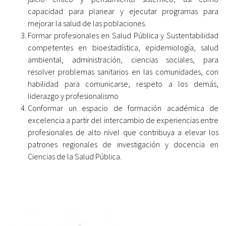
capacidad para planear y ejecutar programas para
mejorar la salud de las poblaciones.
Formar profesionales en Salud Pública y Sustentabilidad
competentes en bioestadística, epidemiología, salud
ambiental, administración, ciencias sociales, para
resolver problemas sanitarios en las comunidades, con
habilidad para comunicarse, respeto a los demás,
liderazgo y profesionalismo
Conformar un espacio de formación académica de
excelencia a partir del intercambio de experiencias entre
profesionales de alto nivel que contribuya a elevar los
patrones regionales de investigación y docencia en
Ciencias de la Salud Pública.